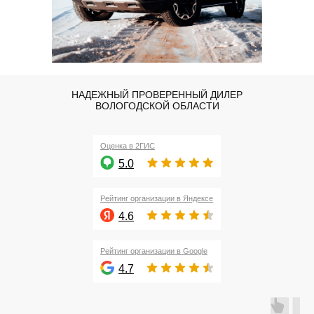
НАДЕЖНЫЙ ПРОВЕРЕННЫЙ
ДИЛЕР
ВОЛОГОДСКОЙ ОБЛАСТИ
Оценка в 2ГИС
5.0
Рейтинг организации в Яндексе
4.6
Рейтинг организации в Google
4.7