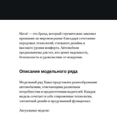
Haval — это бренд, который стремительно завоевал
признание на мировом рынке благодаря сочетанию
передовых технологий, стильного дизайна и
высокого уровня комфорта. Автомобили
предназначены для тех, кто ценит надежность,
безопасность и удовольствие от вождения.​
Описание модельного ряда
Модельный ряд Хавал представлен разнообразными
автомобилями, отвечающими различным
потребностям и предпочтениям водителей. Каждая
модель сочетает в себе современные технологии,
элегантный дизайн и продуманный функционал.
Актуальные модели: