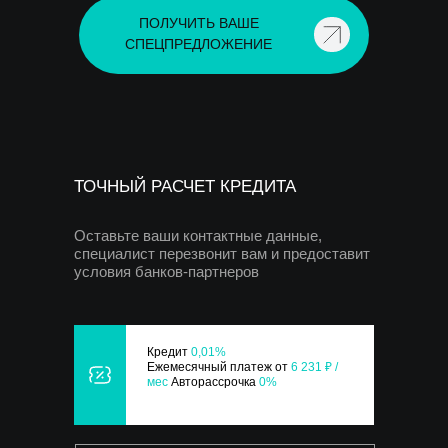
ПОЛУЧИТЬ ВАШЕ
СПЕЦПРЕДЛОЖЕНИЕ
ТОЧНЫЙ РАСЧЕТ КРЕДИТА
Оставьте ваши контактные данные,
специалист перезвонит вам и предоставит
условия банков-партнеров
Кредит
0,01%
Ежемесячный платеж от
6 231 ₽ /
мес
Авторассрочка
0%