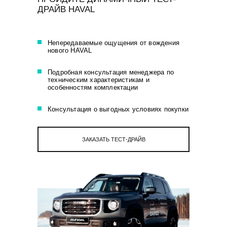
ДРАЙВ HAVAL
Непередаваемые ощущения от вождения
нового HAVAL
Подробная консультация менеджера по
техническим характеристикам и
особенностям комплектации
Консультация о выгодных условиях покупки
ЗАКАЗАТЬ ТЕСТ-ДРАЙВ