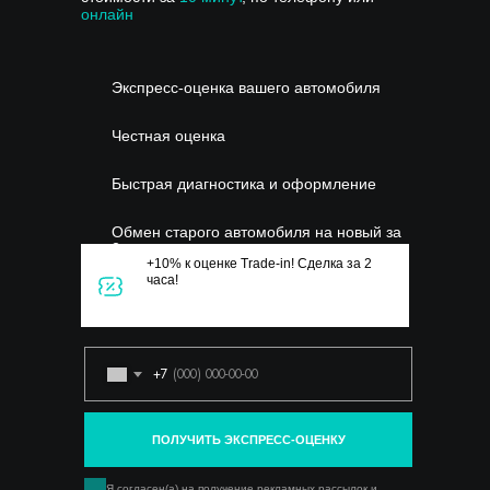
онлайн
Экспресс-оценка вашего автомобиля
Честная оценка
Быстрая диагностика и оформление
Обмен старого автомобиля на новый за
2 часа
+10% к оценке Trade-in! Сделка за 2
часа!
+7
ПОЛУЧИТЬ ЭКСПРЕСС-ОЦЕНКУ
Я согласен(а) на получение рекламных рассылок и