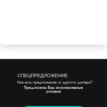
СПЕЦПРЕДЛОЖЕНИЕ
Уже есть предложение от другого дилера?
Предложим Вам эксклюзивные
условия