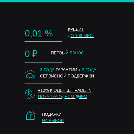
КРЕДИТ
0,01 %
ДО 108 МЕС.
0 ₽
ПЕРВЫЙ
ВЗНОС
3 ГОДА
ГАРАНТИИ +
2 ГОДА
СЕРВИСНОЙ ПОДДЕРЖКИ
+10% К ОЦЕНКЕ TRADE-IN
ПОКУПКА ОДНИМ ДНЕМ
ПОДАРКИ
НА ВЫБОР