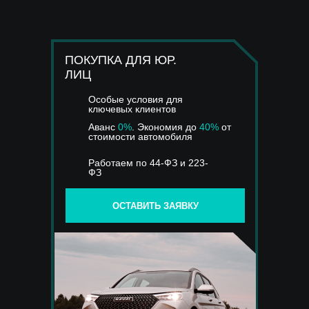
ПОКУПКА ДЛЯ ЮР.
ЛИЦ
Особые условия для
ключевых клиентов
Аванс
0%
. Экономия до
40%
от
стоимости автомобиля
Работаем по 44-ФЗ и 223-
ФЗ
ОСТАВИТЬ ЗАЯВКУ