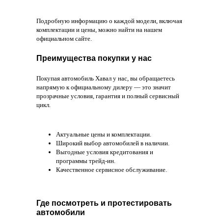
Подробную информацию о каждой модели, включая
комплектации и цены, можно найти на нашем
официальном сайте. ​
Преимущества покупки у нас
Покупая автомобиль Хавал у нас, вы обращаетесь
напрямую к официальному дилеру — это значит
прозрачные условия, гарантия и полный сервисный
цикл.
Актуальные цены и комплектации.​
Широкий выбор автомобилей в наличии.​
Выгодные условия кредитования и
программы трейд-ин.​
Качественное сервисное обслуживание.​
Где посмотреть и протестировать
автомобили