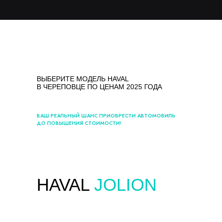
ВЫБЕРИТЕ МОДЕЛЬ HAVAL
В ЧЕРЕПОВЦЕ ПО ЦЕНАМ 2025 ГОДА
ВАШ РЕАЛЬНЫЙ ШАНС ПРИОБРЕСТИ АВТОМОБИЛЬ
ДО ПОВЫШЕНИЯ СТОИМОСТИ!
HAVAL
JOLION