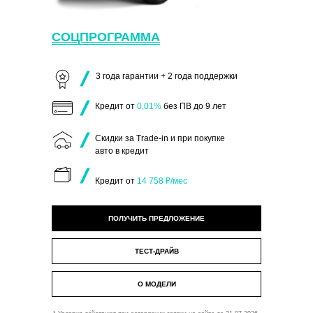
СОЦПРОГРАММА
3 года гарантии + 2 года поддержки
Кредит от
0,01%
без ПВ до 9 лет
Скидки за Trade-in и при покупке
авто в кредит
Кредит от
14 758 ₽/мес
ПОЛУЧИТЬ ПРЕДЛОЖЕНИЕ
ТЕСТ-ДРАЙВ
О МОДЕЛИ