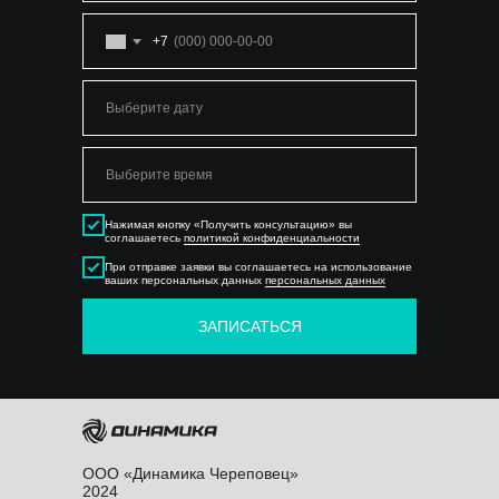
+7
Нажимая кнопку «Получить консультацию» вы
соглашаетесь
политикой конфиденциальности
При отправке заявки вы соглашаетесь на использование
ваших персональных данных
персональных данных
ЗАПИСАТЬСЯ
OOO «Динамика Череповец»
2024